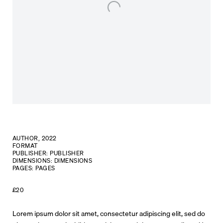
AUTHOR, 2022
FORMAT
PUBLISHER: PUBLISHER
DIMENSIONS: DIMENSIONS
PAGES: PAGES
£20
Lorem ipsum dolor sit amet, consectetur adipiscing elit, sed do